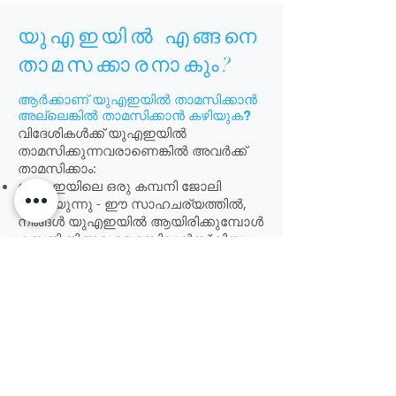
യുഎഇയിൽ എങ്ങനെ
താമസക്കാരനാകും?
ആർക്കാണ് യു‌എഇയിൽ‌ താമസിക്കാൻ‌
അല്ലെങ്കിൽ‌ താമസിക്കാൻ‌ കഴിയുക?
വിദേശികൾക്ക് യുഎഇയിൽ
താമസിക്കുന്നവരാണെങ്കിൽ അവർക്ക്
താമസിക്കാം:
യു‌എഇയിലെ ഒരു കമ്പനി ജോലി
ചെയ്യുന്നു - ഈ സാഹചര്യത്തിൽ,
നിങ്ങൾ യു‌എഇയിൽ ആയിരിക്കുമ്പോൾ
കമ്പനി നിങ്ങളുടെ റസിഡൻസ് വിസ
അപേക്ഷിക്കുകയും സ്പോൺസർ
ചെയ്യുകയും ചെയ്യും.
സർക്കാർ മേഖലയിൽ ജോലി
ചെയ്യുന്നു - ഈ സാഹചര്യത്തിൽ,
നിങ്ങൾ യു‌എഇയിൽ ആയിരിക്കുമ്പോൾ
സർക്കാർ സ്ഥാപനം നിങ്ങളുടെ വിസ
ബാധകമാക്കുകയും സ്പോൺസർ
ചെയ്യുകയും ചെയ്യും.