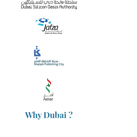
Why Dubai ?