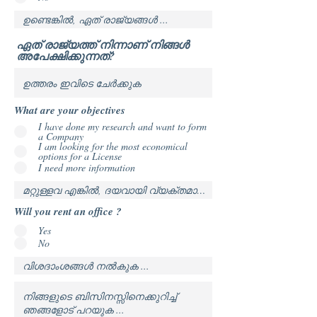
ഏത് രാജ്യത്ത് നിന്നാണ് നിങ്ങൾ
അപേക്ഷിക്കുന്നത്?
What are your objectives
I have done my research and want to form
a Company
I am looking for the most economical
options for a License
I need more information
Will you rent an office ?
Yes
No