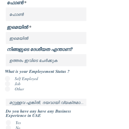
ഫോൺ
ഇമെയിൽ
നിങ്ങളുടെ ദേശീയത എന്താണ്?
What is your Employement Status ?
Self Employed
Job
Other
Do you have any have any Business
Experience in UAE
Yes
No