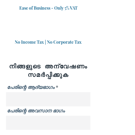
Ease of Business - Only 5% VAT
No Income Tax | No Corporate Tax
നിങ്ങളുടെ അന്വേഷണം
സമർപ്പിക്കുക
പേരിന്റെ ആദ്യഭാഗം
പേരിന്റെ അവസാന ഭാഗം